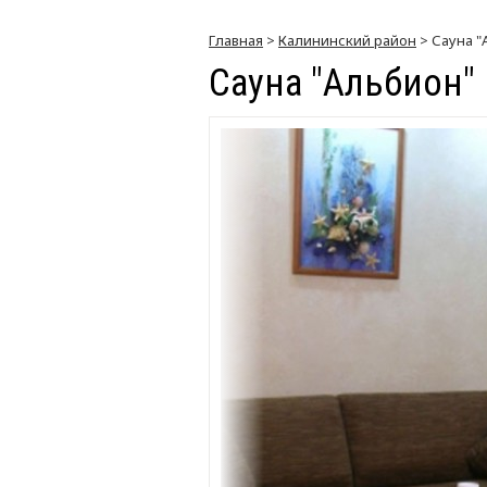
Главная
>
Калининский район
> Сауна "
Сауна "Альбион"